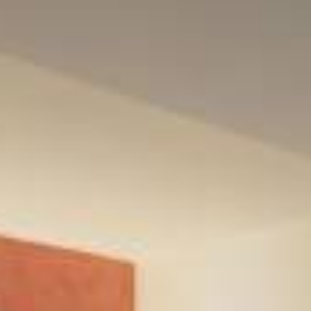
FAQ
Contato