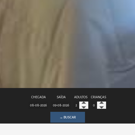
CHEGADA
SAÍDA
ADULTOS
CRIANÇAS
→ BUSCAR