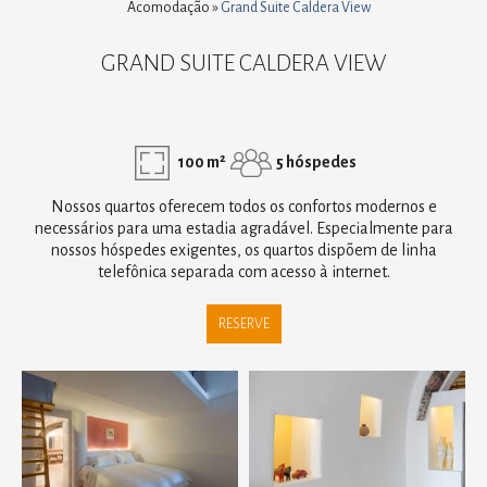
Acomodação
»
Grand Suite Caldera View
GRAND SUITE CALDERA VIEW
100 m²
5 hóspedes
Nossos quartos oferecem todos os confortos modernos e
necessários para uma estadia agradável. Especialmente para
nossos hóspedes exigentes, os quartos dispõem de linha
telefônica separada com acesso à internet.
RESERVE