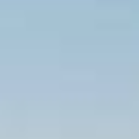
FAQ
Contato